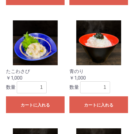
たこわさび
青のり
￥1,000
￥1,000
数量
数量
カートに入れる
カートに入れる