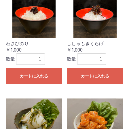
わさびのり
ししゃもきくらげ
￥1,000
￥1,000
数量
数量
カートに入れる
カートに入れる