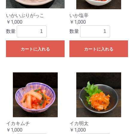
いかいぶりがっこ
いか塩辛
￥1,000
￥1,000
数量
数量
カートに入れる
カートに入れる
イカキムチ
イカ明太
￥1,000
￥1,000