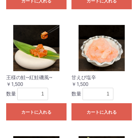
カートに入れる
カートに入れる
王様の鮭~紅鮭磯風~
甘えび塩辛
￥1,500
￥1,500
数量
数量
カートに入れる
カートに入れる