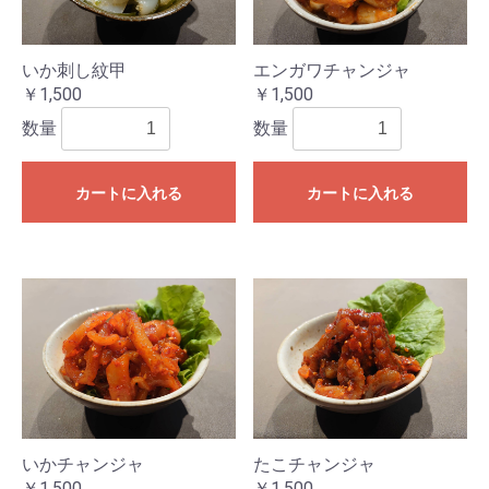
いか刺し紋甲
エンガワチャンジャ
￥1,500
￥1,500
数量
数量
カートに入れる
カートに入れる
いかチャンジャ
たこチャンジャ
￥1,500
￥1,500