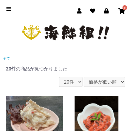
0
全て
20件
の商品が見つかりました